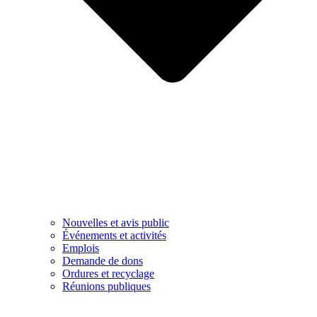
Nouvelles et avis public
Événements et activités
Emplois
Demande de dons
Ordures et recyclage
Réunions publiques