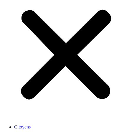
Citoyens