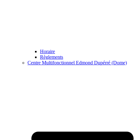
Horaire
Règlements
Centre Multifonctionnel Edmond Dupérré (Dome)