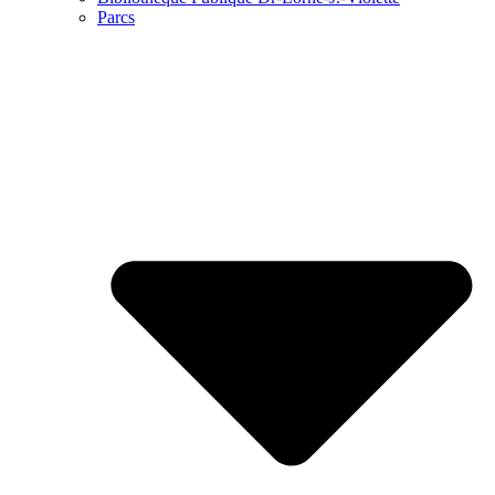
Parcs