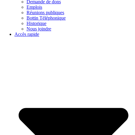
Demande de dons
Emplois
Réunions publiques
Bottin Téléphonique
Historique
Nous joindre
Accès rapide