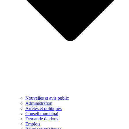
Nouvelles et avis public
Administration
Arrêtés et politiques
Conseil municipal
Demande de dons
Emplois