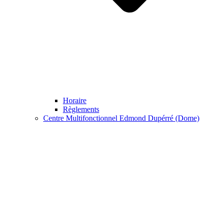
Horaire
Règlements
Centre Multifonctionnel Edmond Dupérré (Dome)