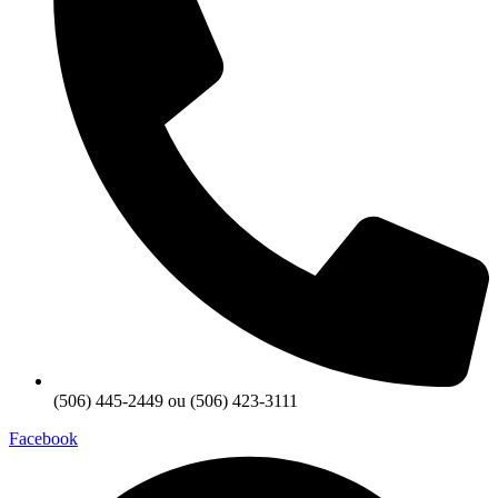
(506) 445-2449 ou (506) 423-3111
Facebook