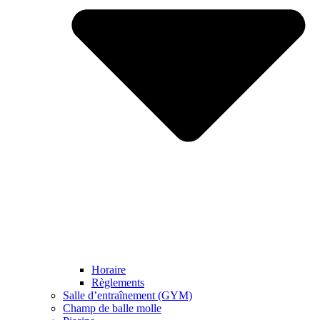
Horaire
Règlements
Salle d’entraînement (GYM)
Champ de balle molle