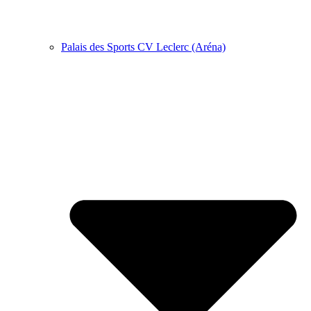
Palais des Sports CV Leclerc (Aréna)