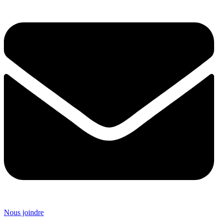
Nous joindre