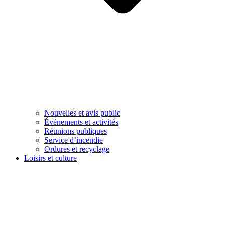
Nouvelles et avis public
Événements et activités
Réunions publiques
Service d’incendie
Ordures et recyclage
Loisirs et culture