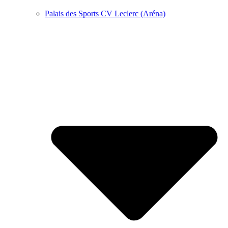
Palais des Sports CV Leclerc (Aréna)