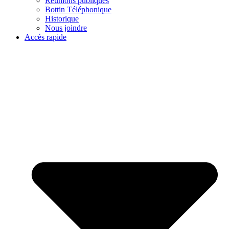
Réunions publiques
Bottin Téléphonique
Historique
Nous joindre
Accès rapide