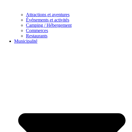
Attractions et aventures
Événements et activités
Camping / Hébergement
Commerces
Restaurants
Municipalité