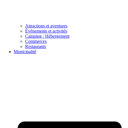
Attractions et aventures
Événements et activités
Camping / Hébergement
Commerces
Restaurants
Municipalité