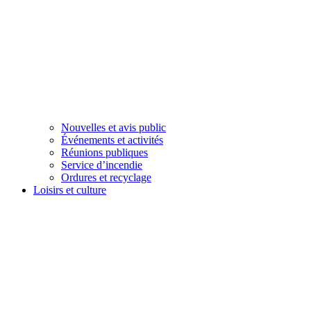
Nouvelles et avis public
Événements et activités
Réunions publiques
Service d’incendie
Ordures et recyclage
Loisirs et culture