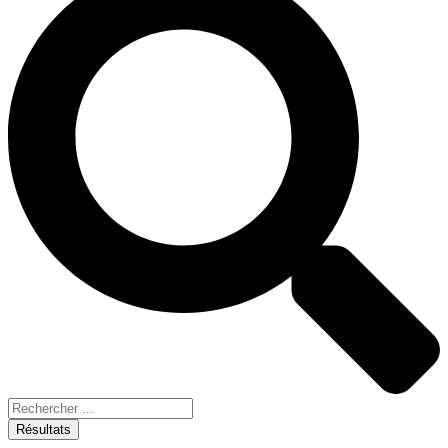
Résultats