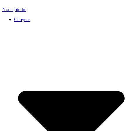
Nous joindre
Citoyens