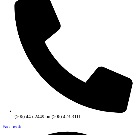
(506) 445-2449 ou (506) 423-3111
Facebook