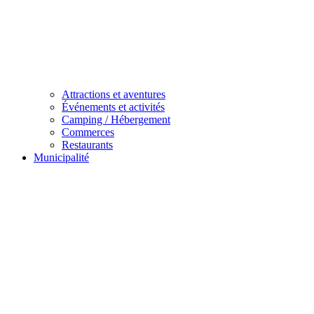
Attractions et aventures
Événements et activités
Camping / Hébergement
Commerces
Restaurants
Municipalité