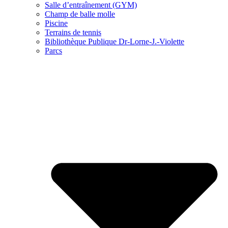
Salle d’entraînement (GYM)
Champ de balle molle
Piscine
Terrains de tennis
Bibliothèque Publique Dr-Lorne-J.-Violette
Parcs