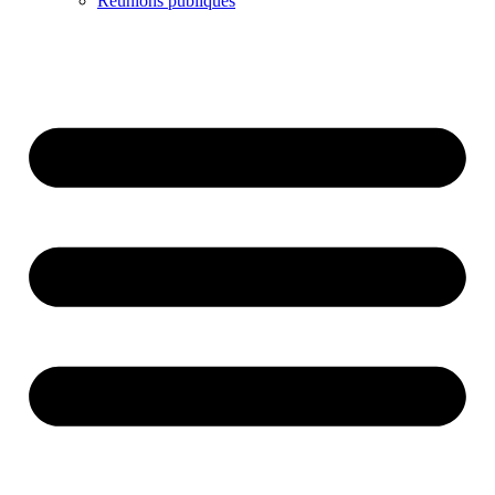
Réunions publiques