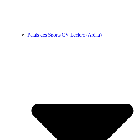
Palais des Sports CV Leclerc (Aréna)