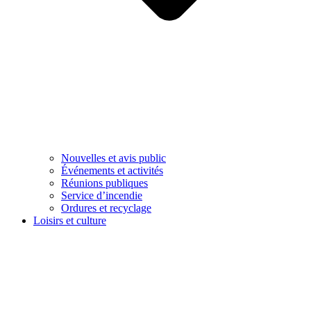
Nouvelles et avis public
Événements et activités
Réunions publiques
Service d’incendie
Ordures et recyclage
Loisirs et culture