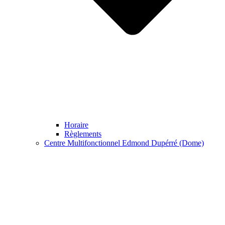
Horaire
Règlements
Centre Multifonctionnel Edmond Dupérré (Dome)