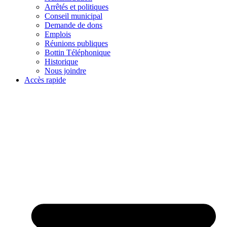
Arrêtés et politiques
Conseil municipal
Demande de dons
Emplois
Réunions publiques
Bottin Téléphonique
Historique
Nous joindre
Accès rapide