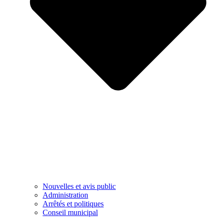
Nouvelles et avis public
Administration
Arrêtés et politiques
Conseil municipal