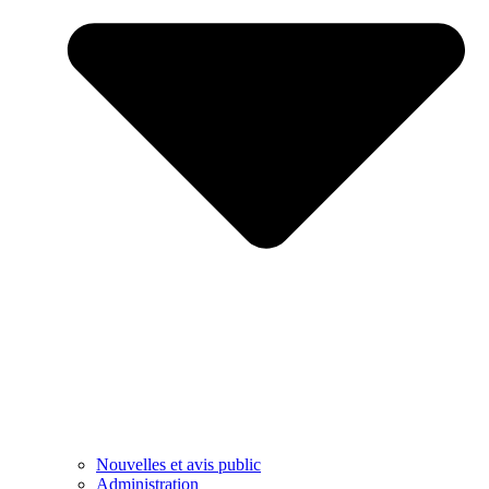
Nouvelles et avis public
Administration