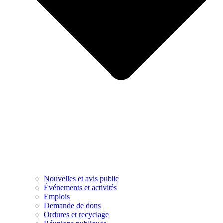
Nouvelles et avis public
Événements et activités
Emplois
Demande de dons
Ordures et recyclage