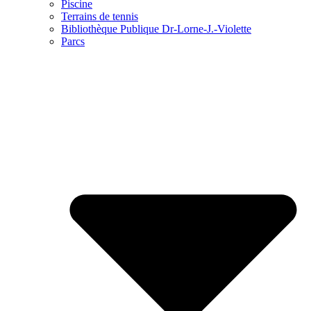
Piscine
Terrains de tennis
Bibliothèque Publique Dr-Lorne-J.-Violette
Parcs