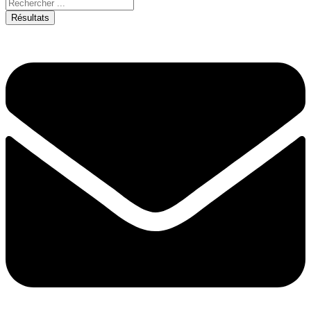
Résultats