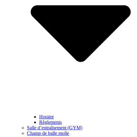
Horaire
Règlements
Salle d’entraînement (GYM)
Champ de balle molle