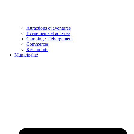
Attractions et aventures
Événements et activités
Camping / Hébergement
Commerces
Restaurants
Municipalité