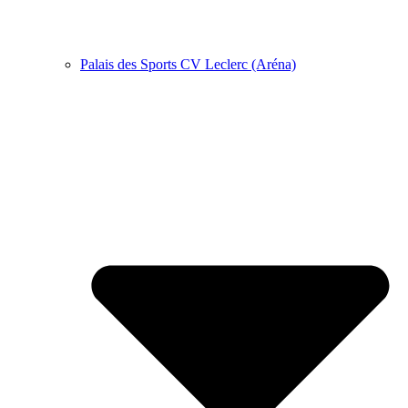
Palais des Sports CV Leclerc (Aréna)