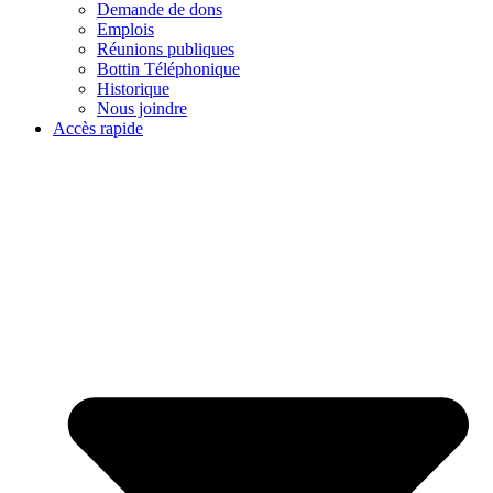
Demande de dons
Emplois
Réunions publiques
Bottin Téléphonique
Historique
Nous joindre
Accès rapide