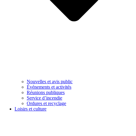
Nouvelles et avis public
Événements et activités
Réunions publiques
Service d’incendie
Ordures et recyclage
Loisirs et culture