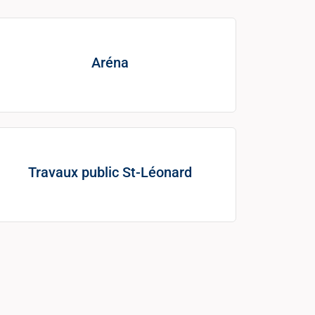
Aréna
Travaux public St-Léonard