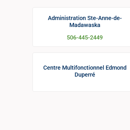
Administration Ste-Anne-de-
Madawaska
506-445-2449
Centre Multifonctionnel Edmond
Duperré