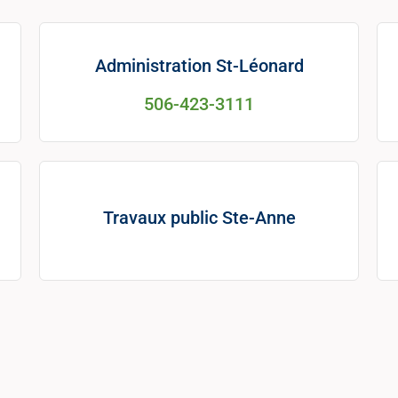
Administration St-Léonard
506-423-3111
Travaux public Ste-Anne