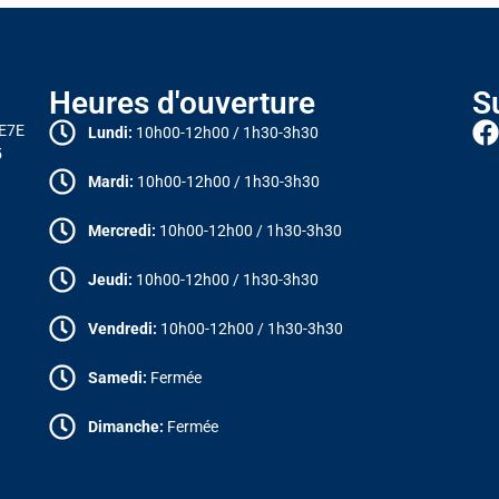
Heures d'ouverture
S
 E7E
Lundi:
10h00-12h00 / 1h30-3h30
5
Mardi:
10h00-12h00 / 1h30-3h30
Mercredi:
10h00-12h00 / 1h30-3h30
Jeudi:
10h00-12h00 / 1h30-3h30
Vendredi:
10h00-12h00 / 1h30-3h30
Samedi:
Fermée
Dimanche:
Fermée