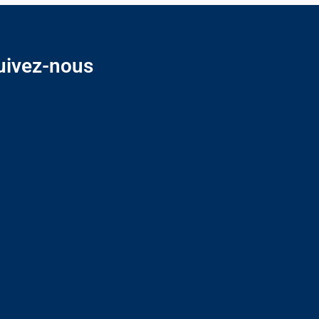
uivez-nous