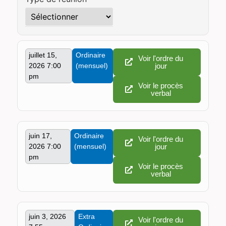
juillet 15,
Ordinaire
Voir l'ordre du
2026 7:00
(mensuel)
jour
pm
Voir le procès
verbal
juin 17,
Ordinaire
Voir l'ordre du
2026 7:00
(mensuel)
jour
pm
Voir le procès
verbal
juin 3, 2026
Extra
Voir l'ordre du