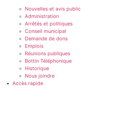
Nouvelles et avis public
Administration
Arrêtés et politiques
Conseil municipal
Demande de dons
Emplois
Réunions publiques
Bottin Téléphonique
Historique
Nous joindre
Accès rapide