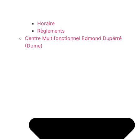
Horaire
Règlements
Centre Multifonctionnel Edmond Dupérré
(Dome)