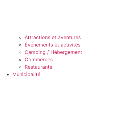
Attractions et aventures
Événements et activités
Camping / Hébergement
Commerces
Restaurants
Municipalité