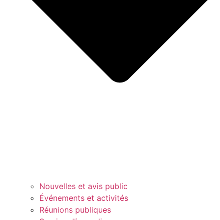
Nouvelles et avis public
Événements et activités
Réunions publiques