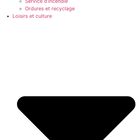
Service d’incendie
Ordures et recyclage
Loisirs et culture