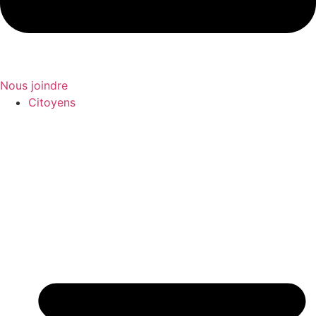
Nous joindre
Citoyens