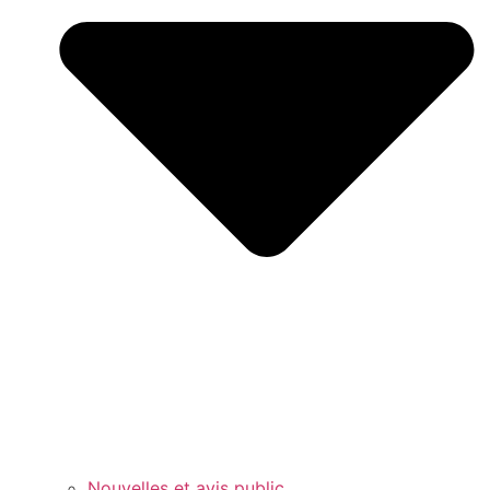
Nouvelles et avis public