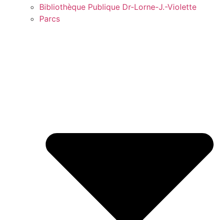
Bibliothèque Publique Dr-Lorne-J.-Violette
Parcs