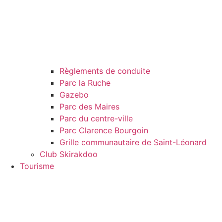
Règlements de conduite
Parc la Ruche
Gazebo
Parc des Maires
Parc du centre-ville
Parc Clarence Bourgoin
Grille communautaire de Saint-Léonard
Club Skirakdoo
Tourisme