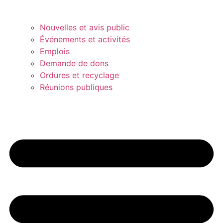
Nouvelles et avis public
Événements et activités
Emplois
Demande de dons
Ordures et recyclage
Réunions publiques