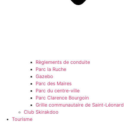
Règlements de conduite
Parc la Ruche
Gazebo
Parc des Maires
Parc du centre-ville
Parc Clarence Bourgoin
Grille communautaire de Saint-Léonard
Club Skirakdoo
Tourisme