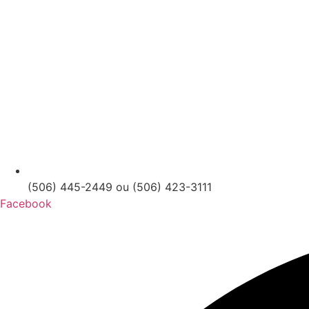
(506) 445-2449 ou (506) 423-3111
Facebook