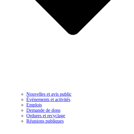
Nouvelles et avis public
Événements et activités
Emplois
Demande de dons
Ordures et recyclage
Réunions publiques