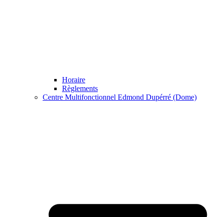
Horaire
Règlements
Centre Multifonctionnel Edmond Dupérré (Dome)