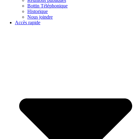
Réunions publiques
Bottin Téléphonique
Historique
Nous joindre
Accès rapide