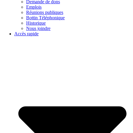
Demande de dons
Emplois
Réunions publiques
Bottin Téléphonique
Historique
Nous joindre
Accès rapide