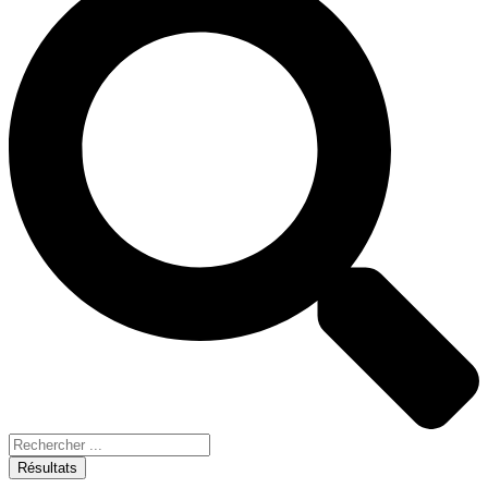
Résultats