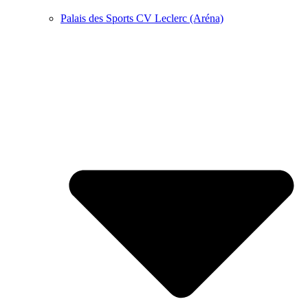
Palais des Sports CV Leclerc (Aréna)