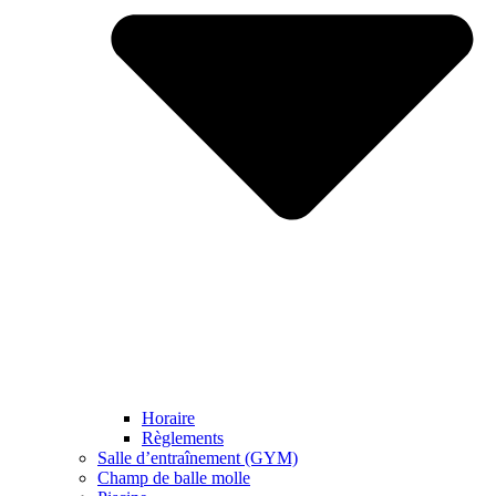
Horaire
Règlements
Salle d’entraînement (GYM)
Champ de balle molle