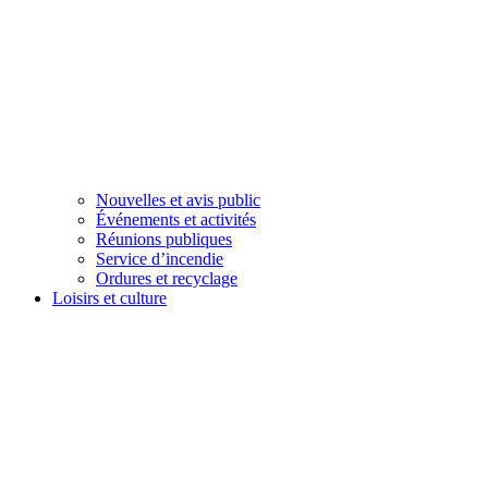
Nouvelles et avis public
Événements et activités
Réunions publiques
Service d’incendie
Ordures et recyclage
Loisirs et culture