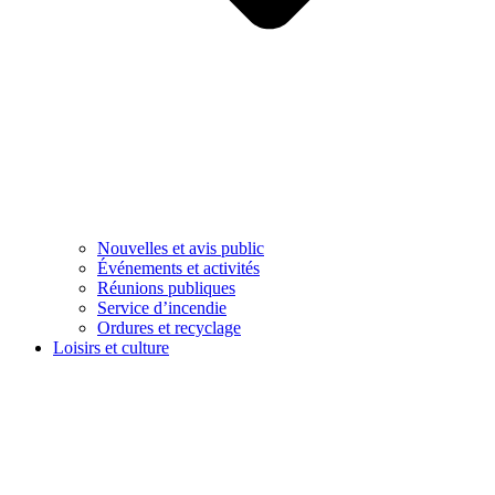
Nouvelles et avis public
Événements et activités
Réunions publiques
Service d’incendie
Ordures et recyclage
Loisirs et culture