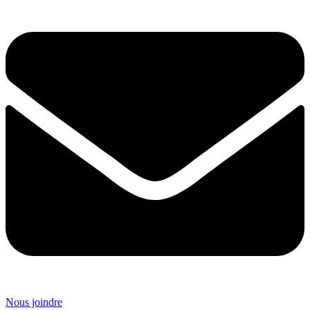
Nous joindre