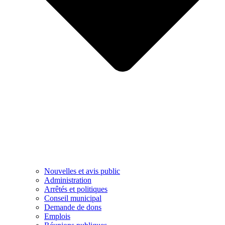
Nouvelles et avis public
Administration
Arrêtés et politiques
Conseil municipal
Demande de dons
Emplois