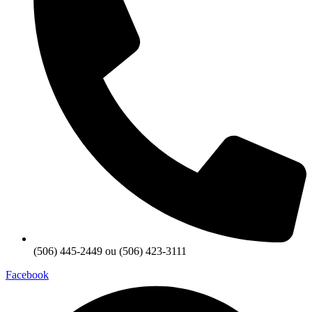
(506) 445-2449 ou (506) 423-3111
Facebook