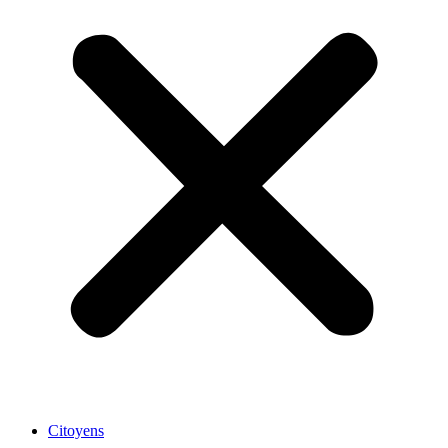
Citoyens