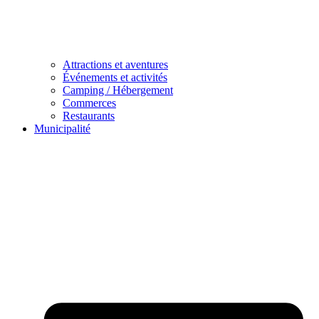
Attractions et aventures
Événements et activités
Camping / Hébergement
Commerces
Restaurants
Municipalité