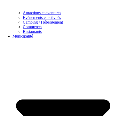
Attractions et aventures
Événements et activités
Camping / Hébergement
Commerces
Restaurants
Municipalité