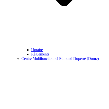
Horaire
Règlements
Centre Multifonctionnel Edmond Dupérré (Dome)