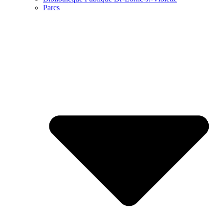
Parcs