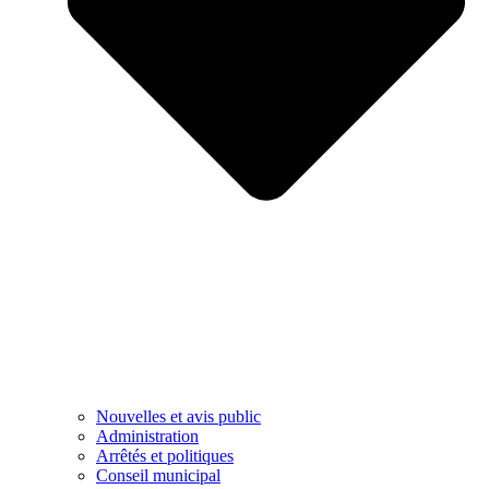
Nouvelles et avis public
Administration
Arrêtés et politiques
Conseil municipal