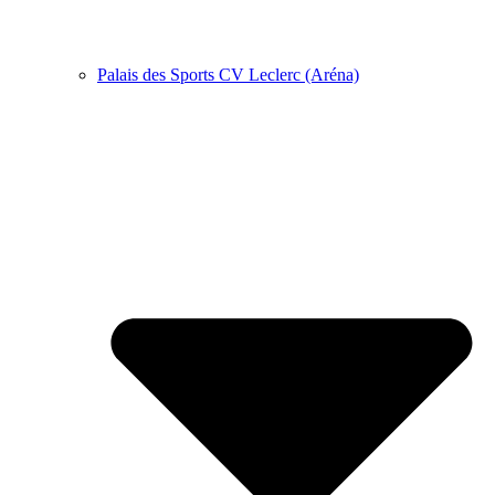
Palais des Sports CV Leclerc (Aréna)