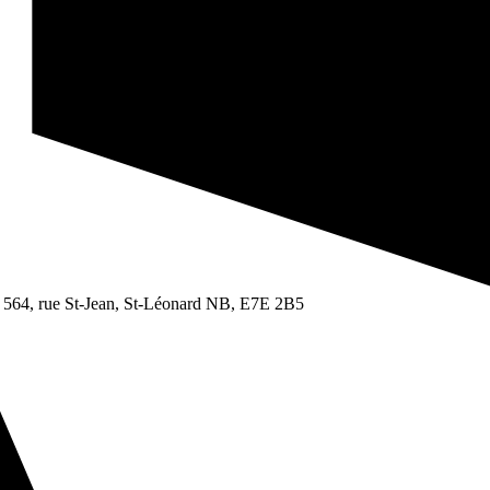
 564, rue St-Jean, St-Léonard NB, E7E 2B5