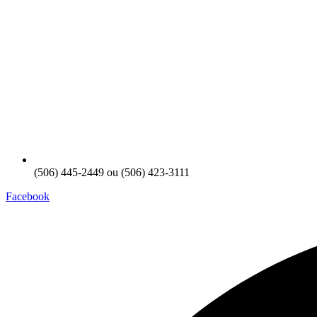
(506) 445-2449 ou (506) 423-3111
Facebook