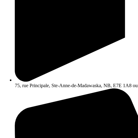
75, rue Principale, Ste-Anne-de-Madawaska, NB, E7E 1A8 ou