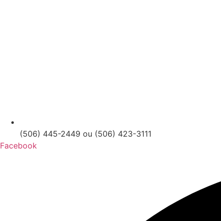
(506) 445-2449 ou (506) 423-3111
Facebook