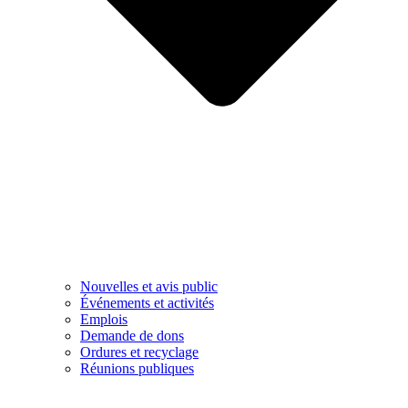
Nouvelles et avis public
Événements et activités
Emplois
Demande de dons
Ordures et recyclage
Réunions publiques