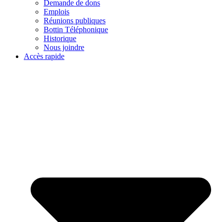
Demande de dons
Emplois
Réunions publiques
Bottin Téléphonique
Historique
Nous joindre
Accès rapide