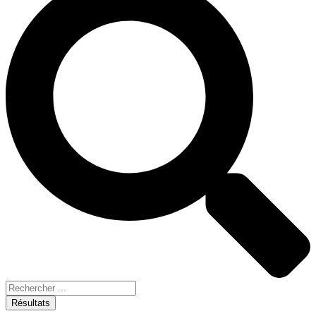
Résultats