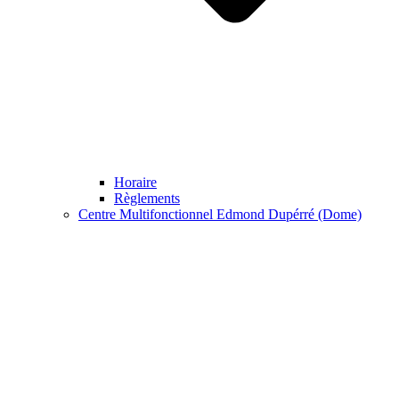
Horaire
Règlements
Centre Multifonctionnel Edmond Dupérré (Dome)