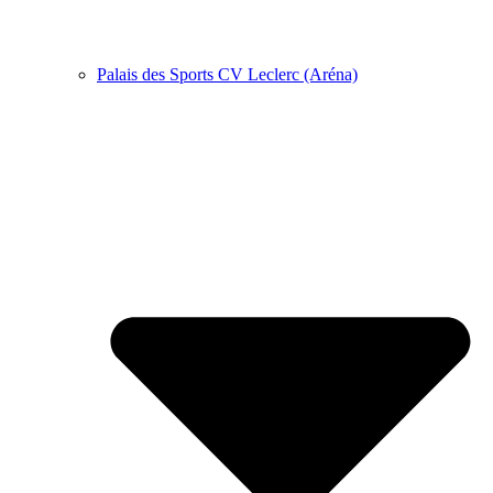
Palais des Sports CV Leclerc (Aréna)