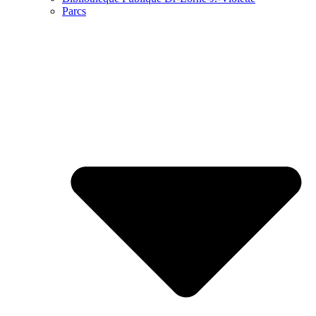
Parcs