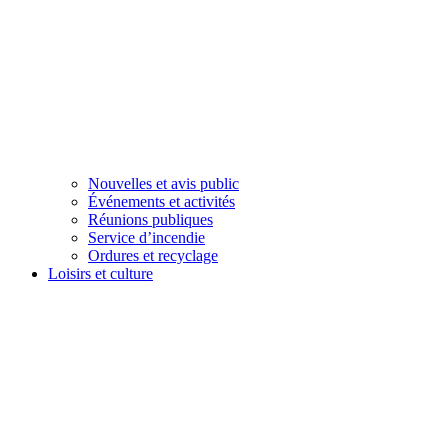
Nouvelles et avis public
Événements et activités
Réunions publiques
Service d’incendie
Ordures et recyclage
Loisirs et culture