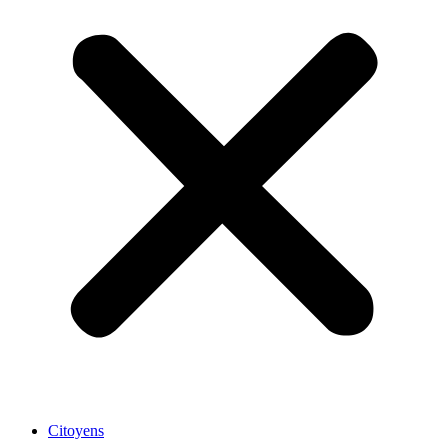
Citoyens