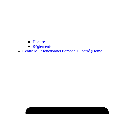
Horaire
Règlements
Centre Multifonctionnel Edmond Dupérré (Dome)