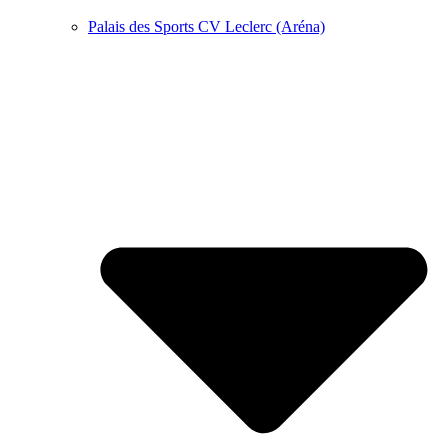
Palais des Sports CV Leclerc (Aréna)