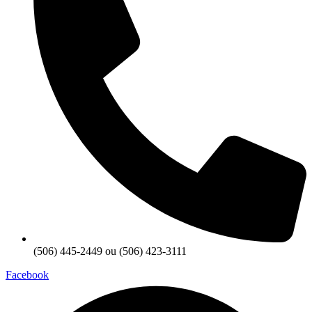
(506) 445-2449 ou (506) 423-3111
Facebook