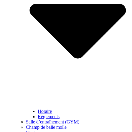
Horaire
Règlements
Salle d’entraînement (GYM)
Champ de balle molle