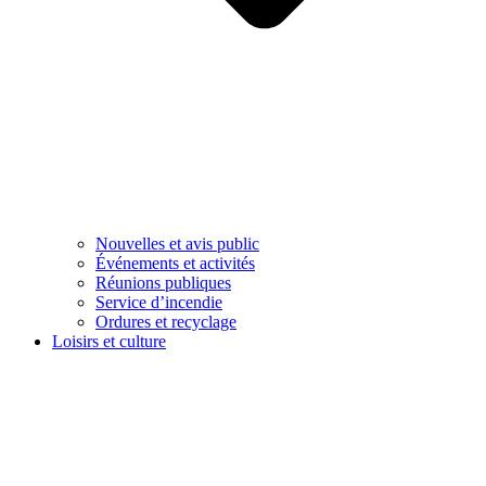
Nouvelles et avis public
Événements et activités
Réunions publiques
Service d’incendie
Ordures et recyclage
Loisirs et culture