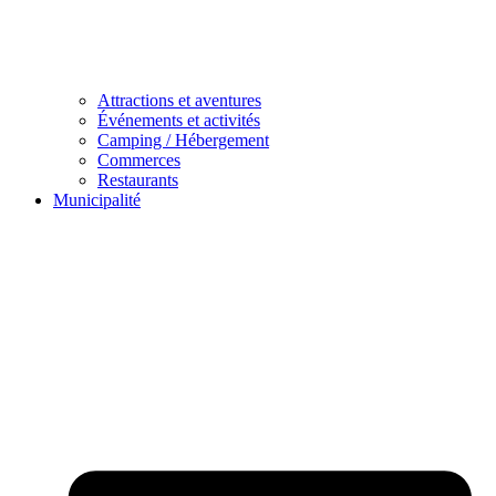
Attractions et aventures
Événements et activités
Camping / Hébergement
Commerces
Restaurants
Municipalité