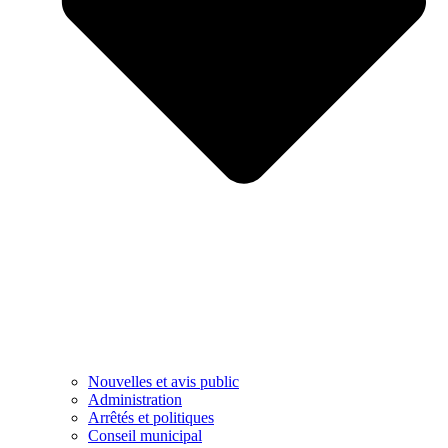
Nouvelles et avis public
Administration
Arrêtés et politiques
Conseil municipal