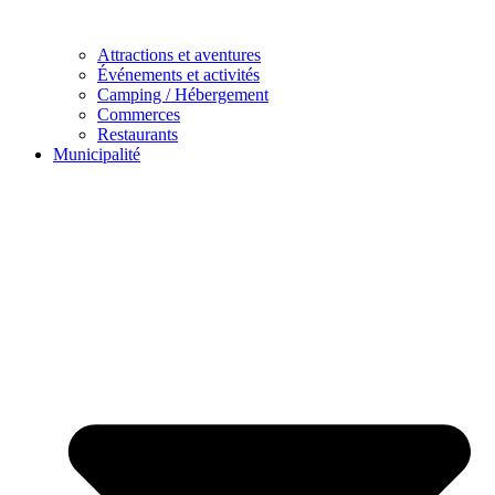
Attractions et aventures
Événements et activités
Camping / Hébergement
Commerces
Restaurants
Municipalité