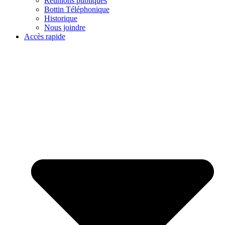
Réunions publiques
Bottin Téléphonique
Historique
Nous joindre
Accès rapide