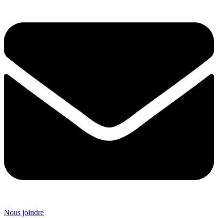
Nous joindre