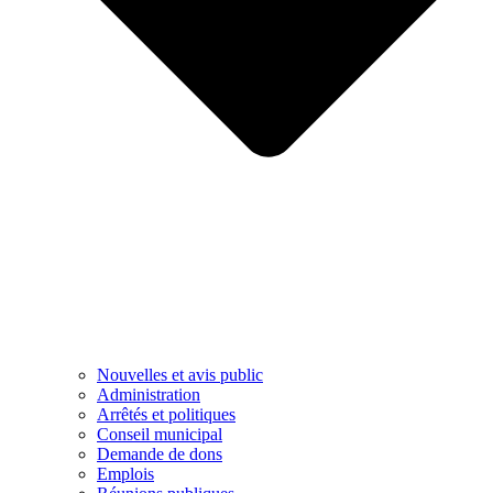
Nouvelles et avis public
Administration
Arrêtés et politiques
Conseil municipal
Demande de dons
Emplois