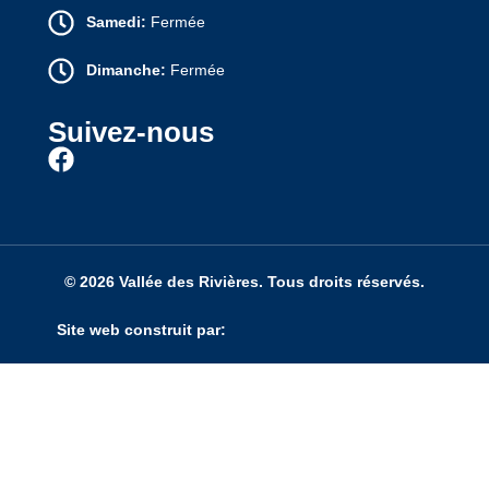
Samedi:
Fermée
Dimanche:
Fermée
Suivez-nous
© 2026 Vallée des Rivières. Tous droits réservés.
Site web construit par: