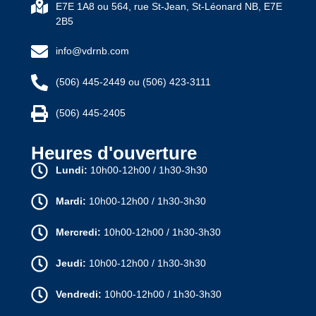
E7E 1A8 ou 564, rue St-Jean, St-Léonard NB, E7E
2B5
info@vdrnb.com
(506) 445-2449 ou (506) 423-3111
(506) 445-2405
Heures d'ouverture
Lundi:
10h00-12h00 / 1h30-3h30
Mardi:
10h00-12h00 / 1h30-3h30
Mercredi:
10h00-12h00 / 1h30-3h30
Jeudi:
10h00-12h00 / 1h30-3h30
Vendredi:
10h00-12h00 / 1h30-3h30