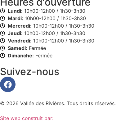
Heures d'ouverture
Lundi:
10h00-12h00 / 1h30-3h30
Mardi:
10h00-12h00 / 1h30-3h30
Mercredi:
10h00-12h00 / 1h30-3h30
Jeudi:
10h00-12h00 / 1h30-3h30
Vendredi:
10h00-12h00 / 1h30-3h30
Samedi:
Fermée
Dimanche:
Fermée
Suivez-nous
© 2026 Vallée des Rivières. Tous droits réservés.
Site web construit par: