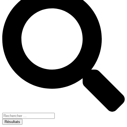
Résultats