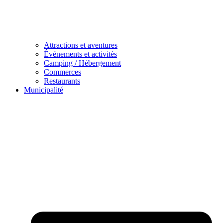
Attractions et aventures
Événements et activités
Camping / Hébergement
Commerces
Restaurants
Municipalité