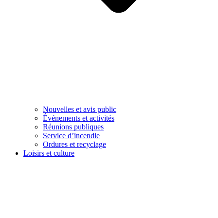
Nouvelles et avis public
Événements et activités
Réunions publiques
Service d’incendie
Ordures et recyclage
Loisirs et culture