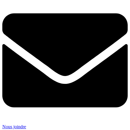
Nous joindre