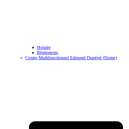
Horaire
Règlements
Centre Multifonctionnel Edmond Dupérré (Dome)