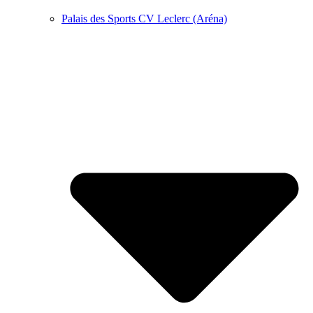
Palais des Sports CV Leclerc (Aréna)