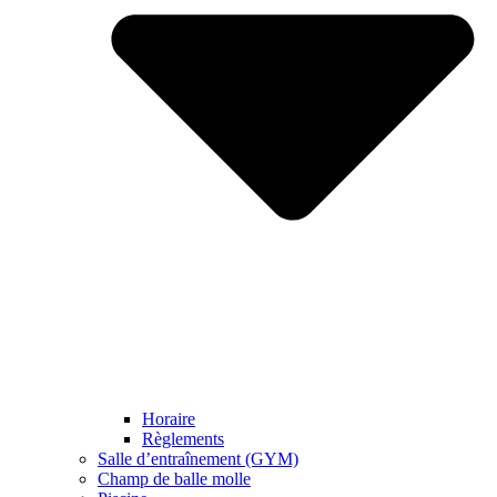
Horaire
Règlements
Salle d’entraînement (GYM)
Champ de balle molle