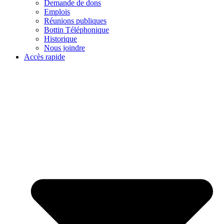
Demande de dons
Emplois
Réunions publiques
Bottin Téléphonique
Historique
Nous joindre
Accès rapide