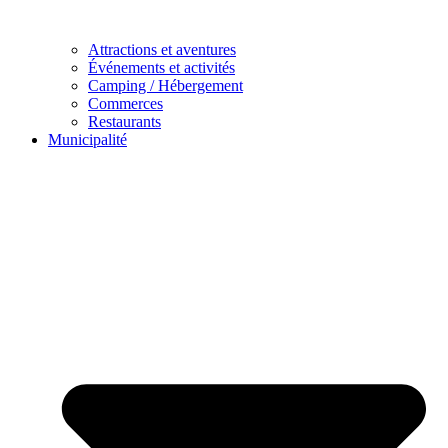
Attractions et aventures
Événements et activités
Camping / Hébergement
Commerces
Restaurants
Municipalité