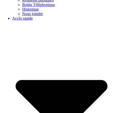
Réunions publiques
Bottin Téléphonique
Historique
Nous joindre
Accès rapide