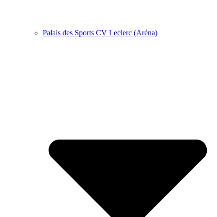
Palais des Sports CV Leclerc (Aréna)