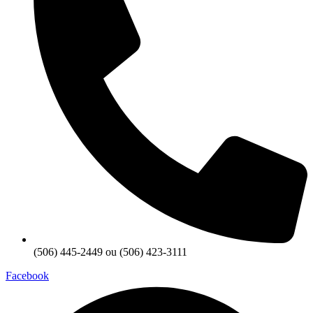
(506) 445-2449 ou (506) 423-3111
Facebook