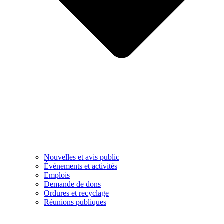
Nouvelles et avis public
Événements et activités
Emplois
Demande de dons
Ordures et recyclage
Réunions publiques