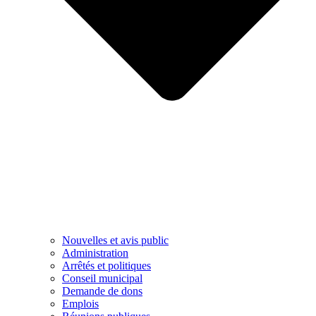
Nouvelles et avis public
Administration
Arrêtés et politiques
Conseil municipal
Demande de dons
Emplois