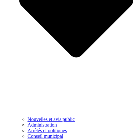
Nouvelles et avis public
Administration
Arrêtés et politiques
Conseil municipal