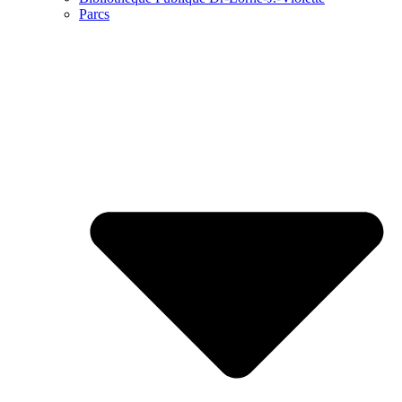
Parcs