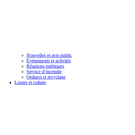
Nouvelles et avis public
Événements et activités
Réunions publiques
Service d’incendie
Ordures et recyclage
Loisirs et culture