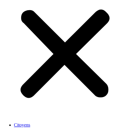
Citoyens