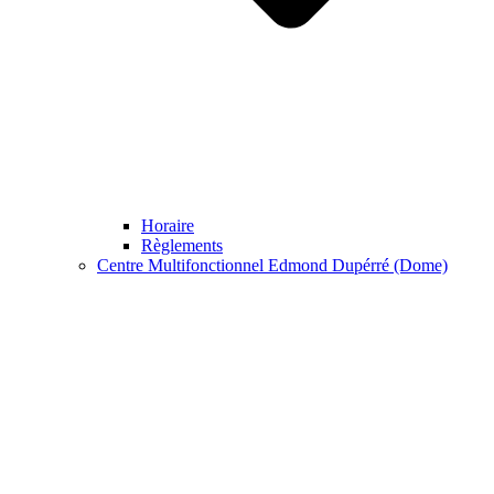
Horaire
Règlements
Centre Multifonctionnel Edmond Dupérré (Dome)