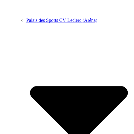
Palais des Sports CV Leclerc (Aréna)