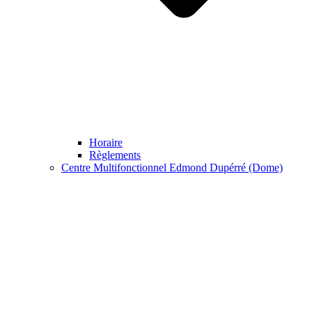
Horaire
Règlements
Centre Multifonctionnel Edmond Dupérré (Dome)