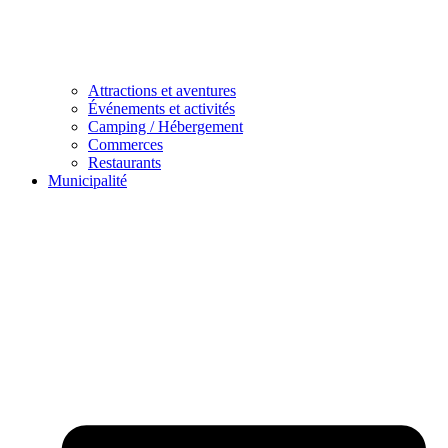
Attractions et aventures
Événements et activités
Camping / Hébergement
Commerces
Restaurants
Municipalité