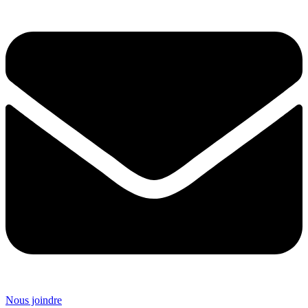
Nous joindre