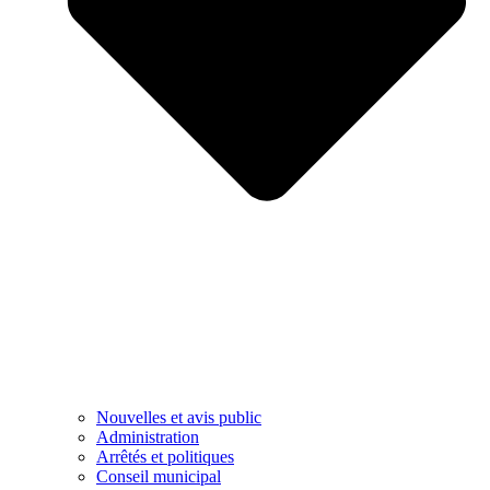
Nouvelles et avis public
Administration
Arrêtés et politiques
Conseil municipal