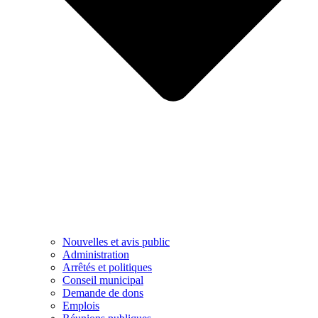
Nouvelles et avis public
Administration
Arrêtés et politiques
Conseil municipal
Demande de dons
Emplois