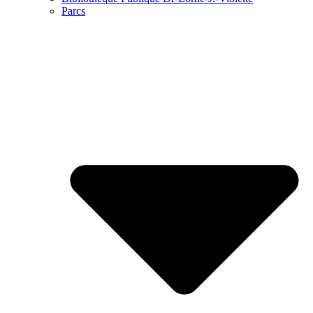
Parcs