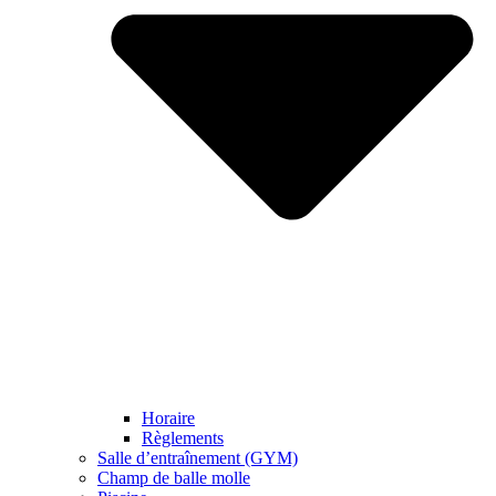
Horaire
Règlements
Salle d’entraînement (GYM)
Champ de balle molle