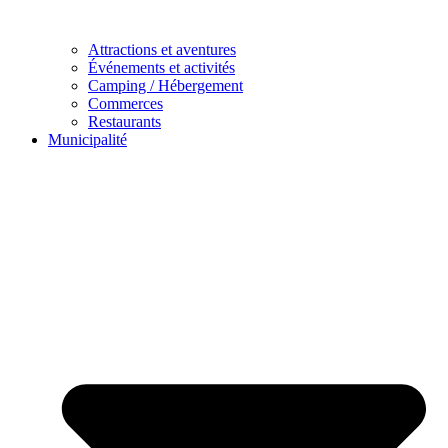
Attractions et aventures
Événements et activités
Camping / Hébergement
Commerces
Restaurants
Municipalité