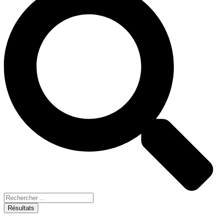
Résultats