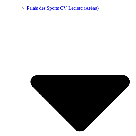
Palais des Sports CV Leclerc (Aréna)