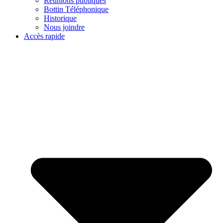
Réunions publiques
Bottin Téléphonique
Historique
Nous joindre
Accès rapide