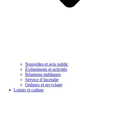
Nouvelles et avis public
Événements et activités
Réunions publiques
Service d’incendie
Ordures et recyclage
Loisirs et culture