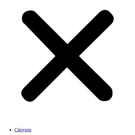
Citoyens