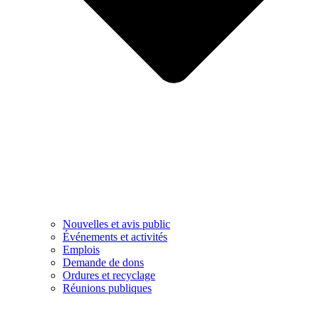
Nouvelles et avis public
Événements et activités
Emplois
Demande de dons
Ordures et recyclage
Réunions publiques