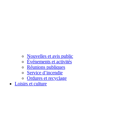
Nouvelles et avis public
Événements et activités
Réunions publiques
Service d’incendie
Ordures et recyclage
Loisirs et culture