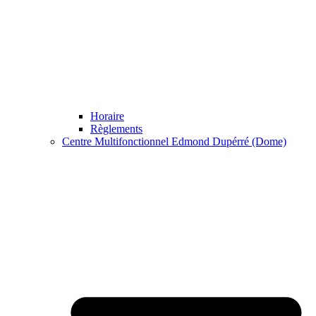
Horaire
Règlements
Centre Multifonctionnel Edmond Dupérré (Dome)