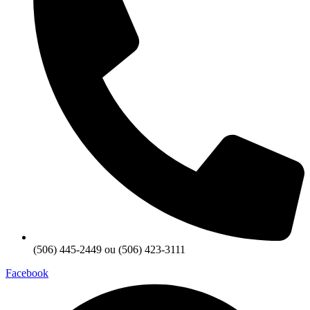
(506) 445-2449 ou (506) 423-3111
Facebook