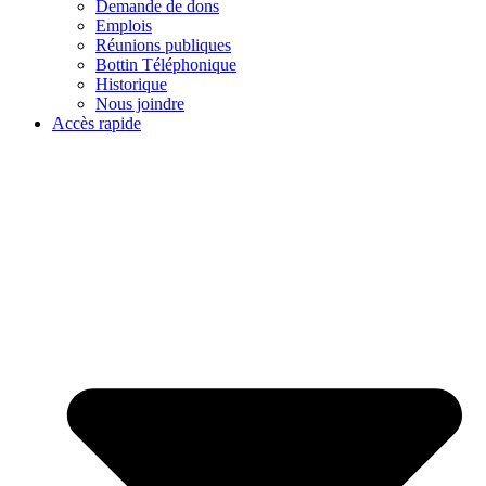
Demande de dons
Emplois
Réunions publiques
Bottin Téléphonique
Historique
Nous joindre
Accès rapide