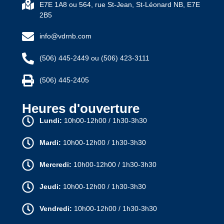
E7E 1A8 ou 564, rue St-Jean, St-Léonard NB, E7E
2B5
info@vdrnb.com
(506) 445-2449 ou (506) 423-3111
(506) 445-2405
Heures d'ouverture
Lundi:
10h00-12h00 / 1h30-3h30
Mardi:
10h00-12h00 / 1h30-3h30
Mercredi:
10h00-12h00 / 1h30-3h30
Jeudi:
10h00-12h00 / 1h30-3h30
Vendredi:
10h00-12h00 / 1h30-3h30