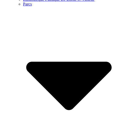
Parcs