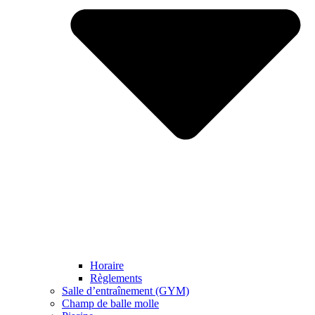
Horaire
Règlements
Salle d’entraînement (GYM)
Champ de balle molle