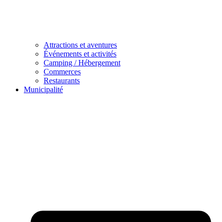
Attractions et aventures
Événements et activités
Camping / Hébergement
Commerces
Restaurants
Municipalité