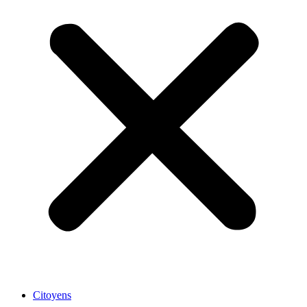
Citoyens