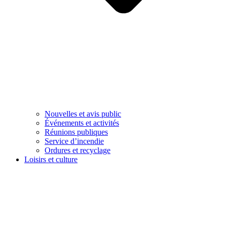
Nouvelles et avis public
Événements et activités
Réunions publiques
Service d’incendie
Ordures et recyclage
Loisirs et culture