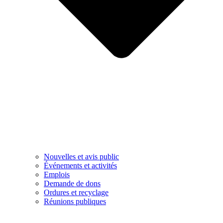
Nouvelles et avis public
Événements et activités
Emplois
Demande de dons
Ordures et recyclage
Réunions publiques