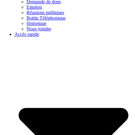
Demande de dons
Emplois
Réunions publiques
Bottin Téléphonique
Historique
Nous joindre
Accès rapide