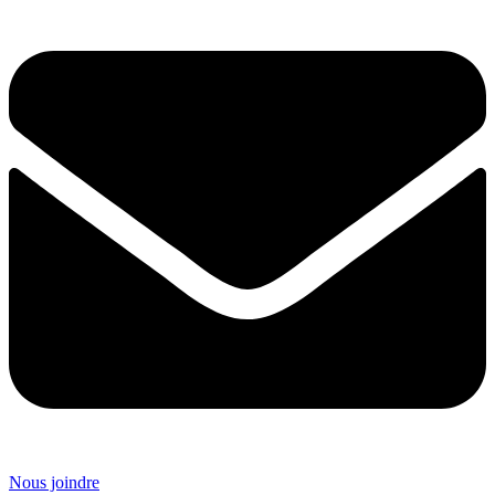
Nous joindre