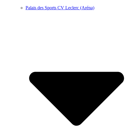
Palais des Sports CV Leclerc (Aréna)