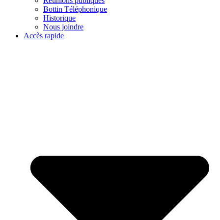
Réunions publiques
Bottin Téléphonique
Historique
Nous joindre
Accès rapide