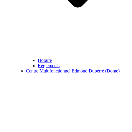
Horaire
Règlements
Centre Multifonctionnel Edmond Dupérré (Dome)