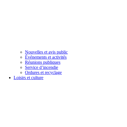
Nouvelles et avis public
Événements et activités
Réunions publiques
Service d’incendie
Ordures et recyclage
Loisirs et culture