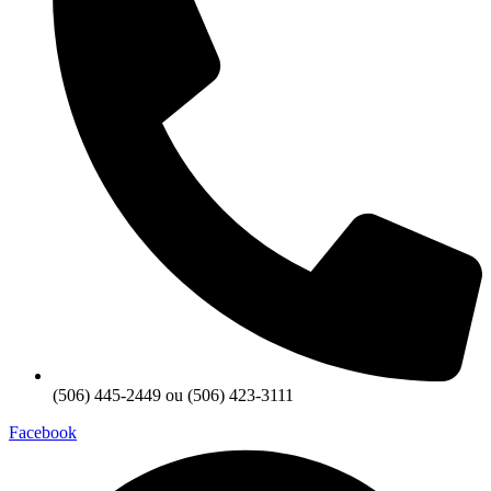
(506) 445-2449 ou (506) 423-3111
Facebook