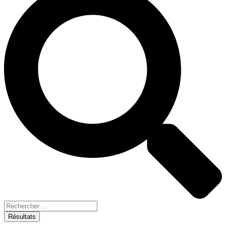
Résultats