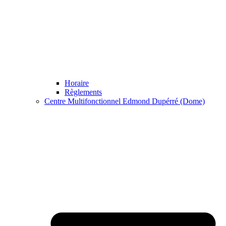
Horaire
Règlements
Centre Multifonctionnel Edmond Dupérré (Dome)