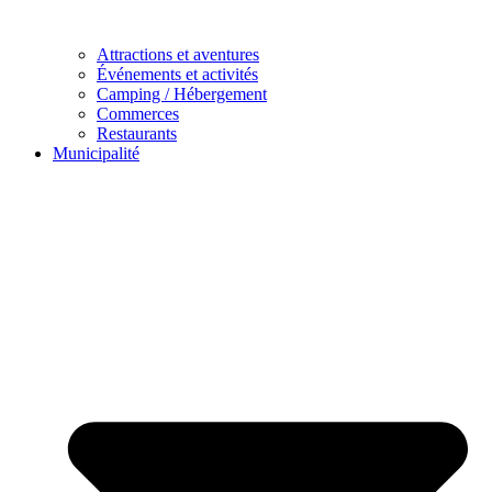
Attractions et aventures
Événements et activités
Camping / Hébergement
Commerces
Restaurants
Municipalité