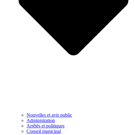
Nouvelles et avis public
Administration
Arrêtés et politiques
Conseil municipal