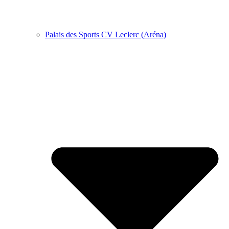
Palais des Sports CV Leclerc (Aréna)