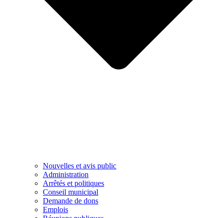
Nouvelles et avis public
Administration
Arrêtés et politiques
Conseil municipal
Demande de dons
Emplois