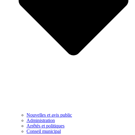
Nouvelles et avis public
Administration
Arrêtés et politiques
Conseil municipal