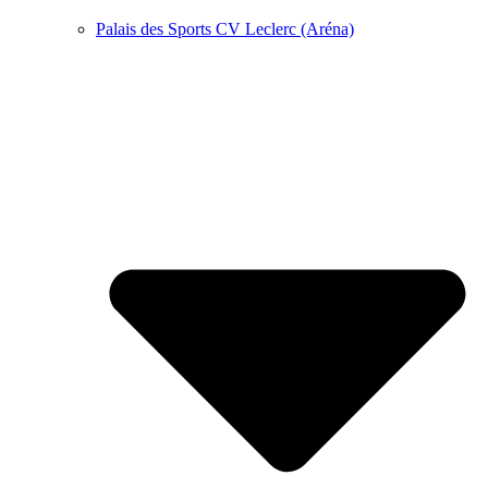
Palais des Sports CV Leclerc (Aréna)