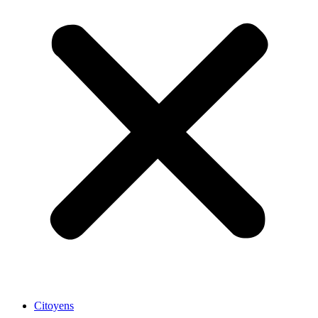
Citoyens