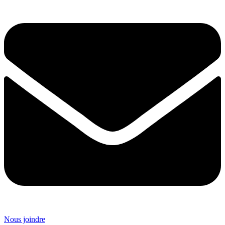
Nous joindre