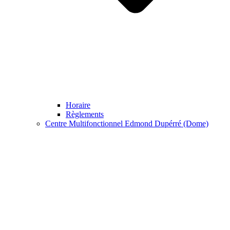
Horaire
Règlements
Centre Multifonctionnel Edmond Dupérré (Dome)