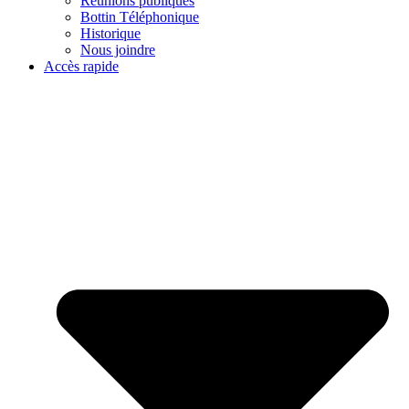
Réunions publiques
Bottin Téléphonique
Historique
Nous joindre
Accès rapide