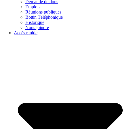
Demande de dons
Emplois
Réunions publiques
Bottin Téléphonique
Historique
Nous joindre
Accès rapide