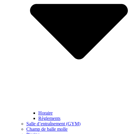
Horaire
Règlements
Salle d’entraînement (GYM)
Champ de balle molle