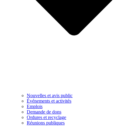
Nouvelles et avis public
Événements et activités
Emplois
Demande de dons
Ordures et recyclage
Réunions publiques