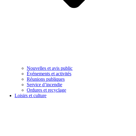
Nouvelles et avis public
Événements et activités
Réunions publiques
Service d’incendie
Ordures et recyclage
Loisirs et culture