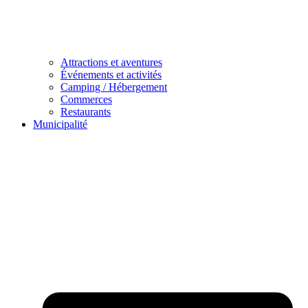
Attractions et aventures
Événements et activités
Camping / Hébergement
Commerces
Restaurants
Municipalité