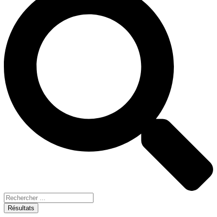
Résultats