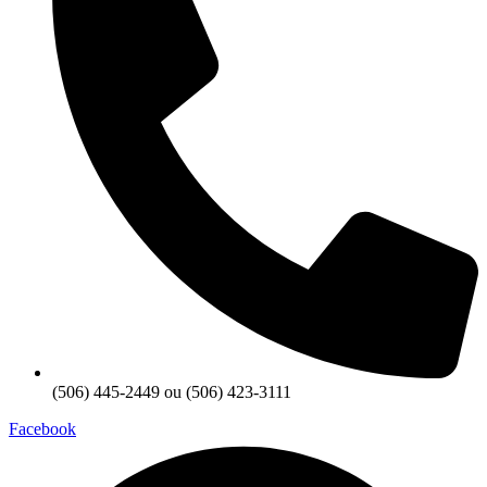
(506) 445-2449 ou (506) 423-3111
Facebook