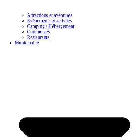
Attractions et aventures
Événements et activités
Camping / Hébergement
Commerces
Restaurants
Municipalité