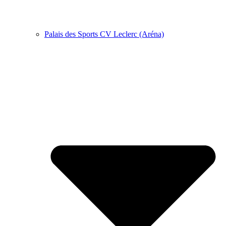
Palais des Sports CV Leclerc (Aréna)