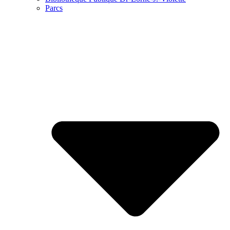
Parcs