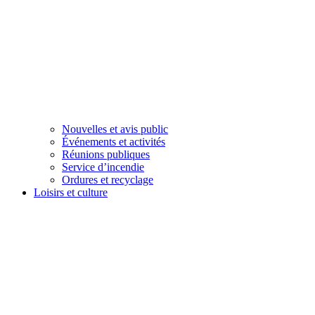
Nouvelles et avis public
Événements et activités
Réunions publiques
Service d’incendie
Ordures et recyclage
Loisirs et culture