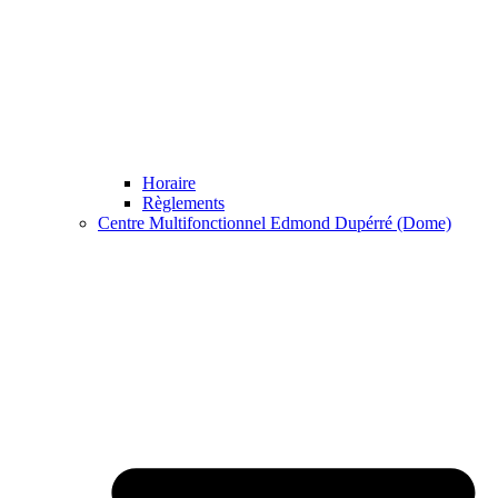
Horaire
Règlements
Centre Multifonctionnel Edmond Dupérré (Dome)