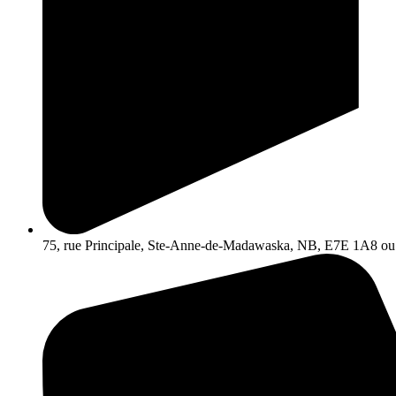
75, rue Principale, Ste-Anne-de-Madawaska, NB, E7E 1A8 ou