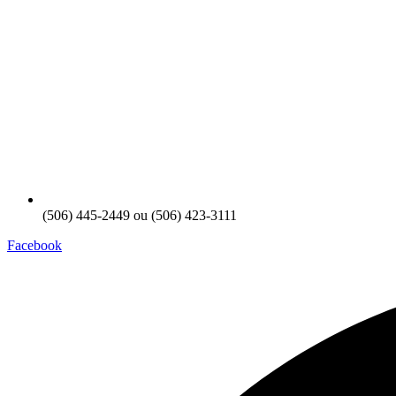
(506) 445-2449 ou (506) 423-3111
Facebook