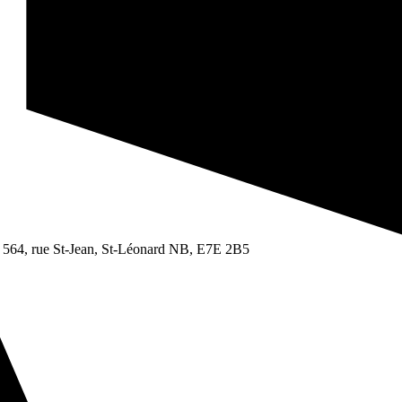
 564, rue St-Jean, St-Léonard NB, E7E 2B5