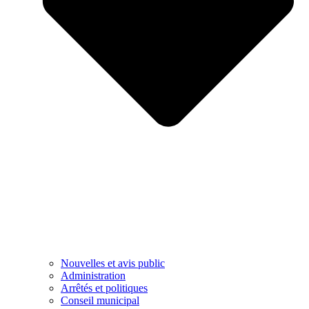
Nouvelles et avis public
Administration
Arrêtés et politiques
Conseil municipal