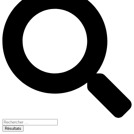
Résultats