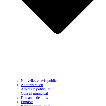
Nouvelles et avis public
Administration
Arrêtés et politiques
Conseil municipal
Demande de dons
Emplois