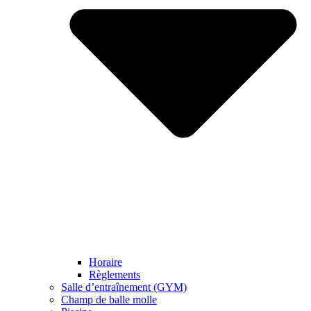
Horaire
Règlements
Salle d’entraînement (GYM)
Champ de balle molle