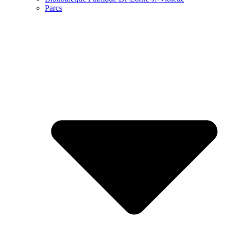
Parcs