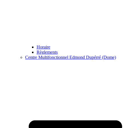
Horaire
Règlements
Centre Multifonctionnel Edmond Dupérré (Dome)