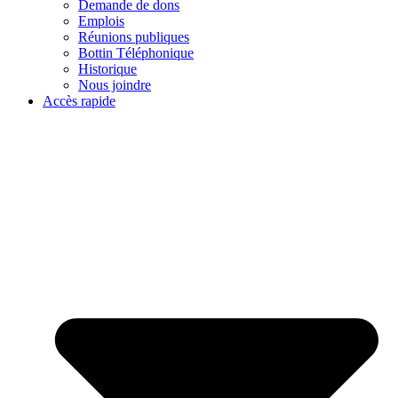
Demande de dons
Emplois
Réunions publiques
Bottin Téléphonique
Historique
Nous joindre
Accès rapide