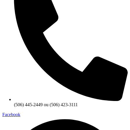
(506) 445-2449 ou (506) 423-3111
Facebook