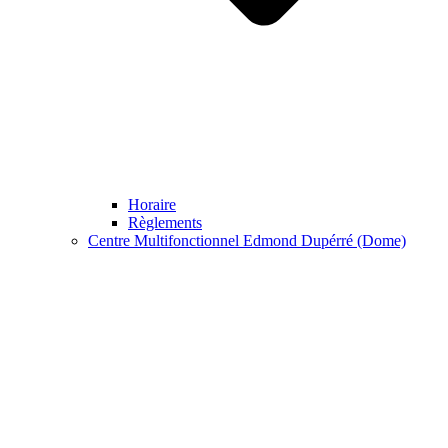
Horaire
Règlements
Centre Multifonctionnel Edmond Dupérré (Dome)