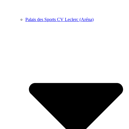
Palais des Sports CV Leclerc (Aréna)