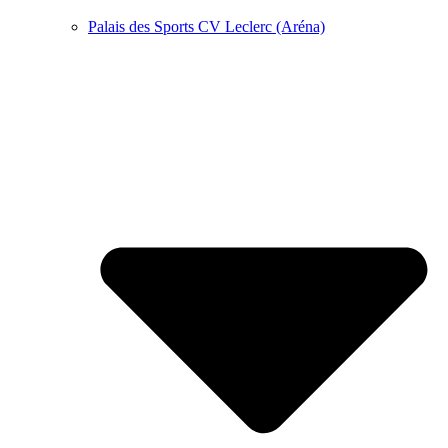
Palais des Sports CV Leclerc (Aréna)