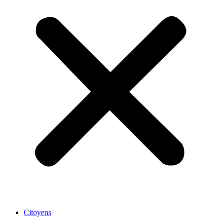
Citoyens