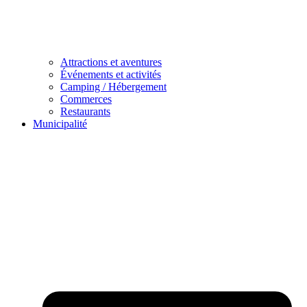
Attractions et aventures
Événements et activités
Camping / Hébergement
Commerces
Restaurants
Municipalité