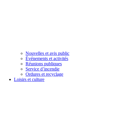
Nouvelles et avis public
Événements et activités
Réunions publiques
Service d’incendie
Ordures et recyclage
Loisirs et culture