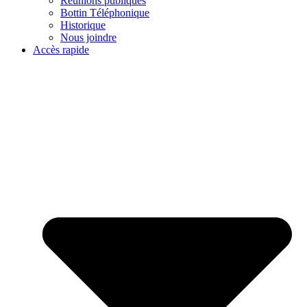
Réunions publiques
Bottin Téléphonique
Historique
Nous joindre
Accès rapide