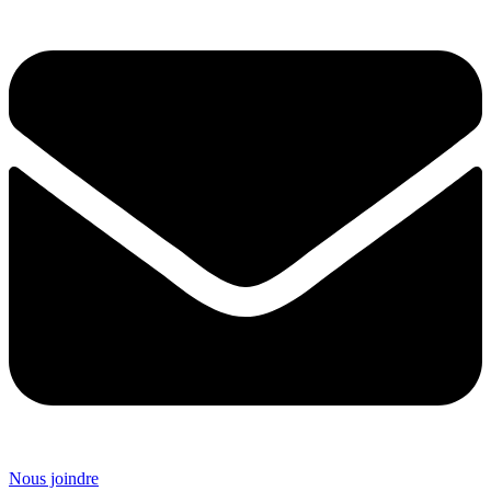
Nous joindre