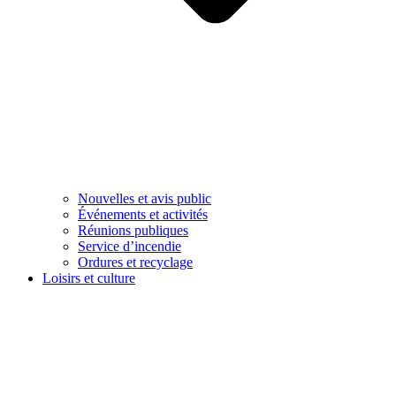
Nouvelles et avis public
Événements et activités
Réunions publiques
Service d’incendie
Ordures et recyclage
Loisirs et culture