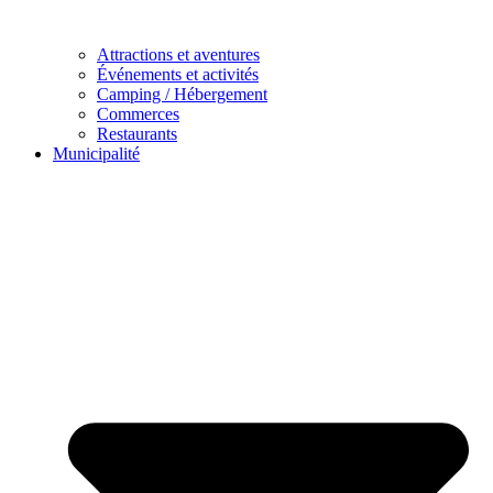
Attractions et aventures
Événements et activités
Camping / Hébergement
Commerces
Restaurants
Municipalité