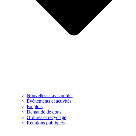
Nouvelles et avis public
Événements et activités
Emplois
Demande de dons
Ordures et recyclage
Réunions publiques