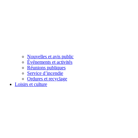
Nouvelles et avis public
Événements et activités
Réunions publiques
Service d’incendie
Ordures et recyclage
Loisirs et culture