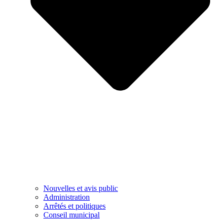
Nouvelles et avis public
Administration
Arrêtés et politiques
Conseil municipal