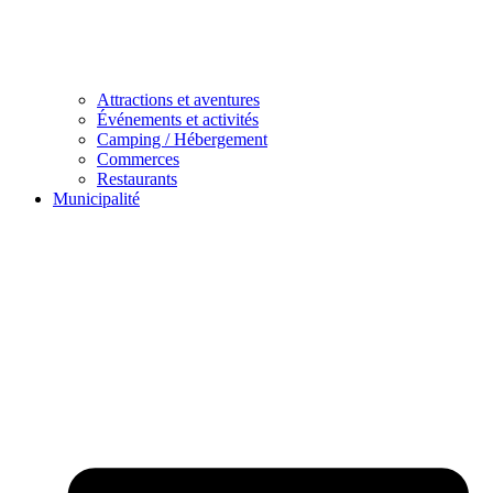
Attractions et aventures
Événements et activités
Camping / Hébergement
Commerces
Restaurants
Municipalité