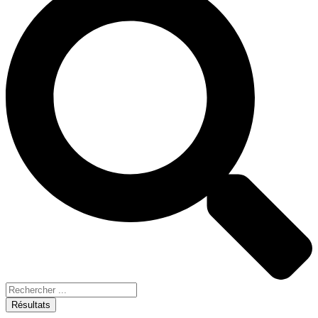
Résultats