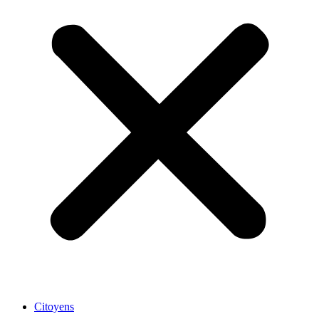
Citoyens