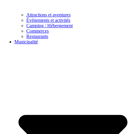
Attractions et aventures
Événements et activités
Camping / Hébergement
Commerces
Restaurants
Municipalité