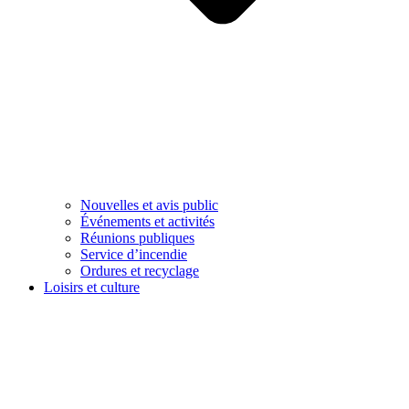
Nouvelles et avis public
Événements et activités
Réunions publiques
Service d’incendie
Ordures et recyclage
Loisirs et culture