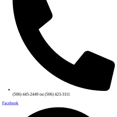
(506) 445-2449 ou (506) 423-3111
Facebook