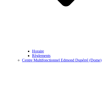
Horaire
Règlements
Centre Multifonctionnel Edmond Dupérré (Dome)