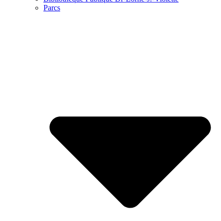
Parcs