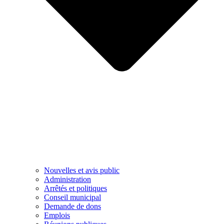
Nouvelles et avis public
Administration
Arrêtés et politiques
Conseil municipal
Demande de dons
Emplois