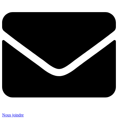
Nous joindre