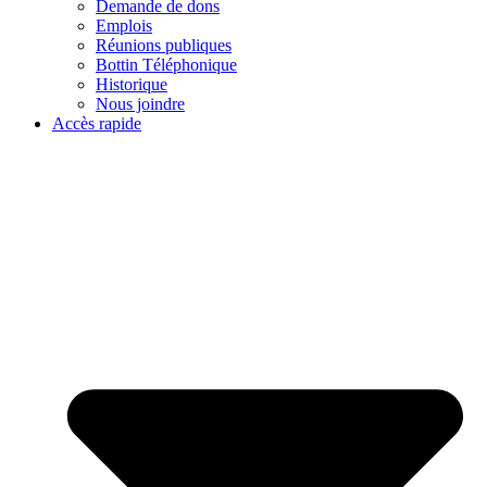
Demande de dons
Emplois
Réunions publiques
Bottin Téléphonique
Historique
Nous joindre
Accès rapide