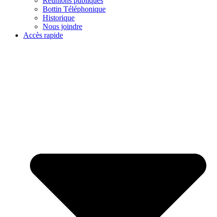
Réunions publiques
Bottin Téléphonique
Historique
Nous joindre
Accès rapide