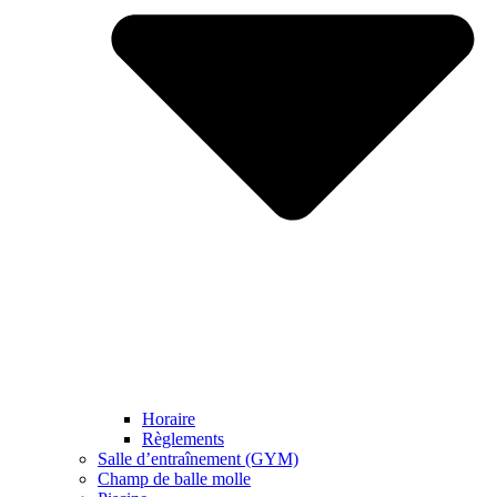
Horaire
Règlements
Salle d’entraînement (GYM)
Champ de balle molle