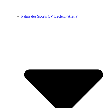
Palais des Sports CV Leclerc (Aréna)