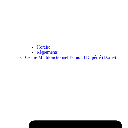
Horaire
Règlements
Centre Multifonctionnel Edmond Dupérré (Dome)