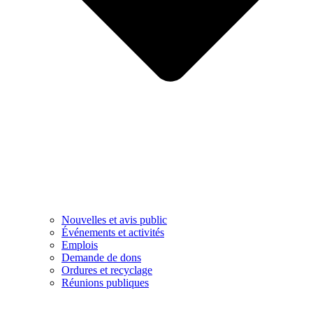
Nouvelles et avis public
Événements et activités
Emplois
Demande de dons
Ordures et recyclage
Réunions publiques