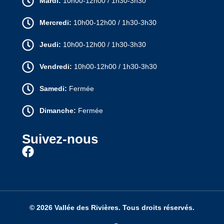
Mardi:
10h00-12h00 / 1h30-3h30
Mercredi:
10h00-12h00 / 1h30-3h30
Jeudi:
10h00-12h00 / 1h30-3h30
Vendredi:
10h00-12h00 / 1h30-3h30
Samedi:
Fermée
Dimanche:
Fermée
Suivez-nous
© 2026 Vallée des Rivières. Tous droits réservés.