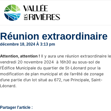
Réunion extraordinaire
décembre 18, 2024 À 3:13 pm
Attention, attention !
Il y aura une réunion extraordinaire le
vendredi 20 novembre 2024 à 16h30 au sous-sol de
l’Édifice Municipale du quartier de St-Léonard pour la
modification de plan municipal et de l’arrêté de zonage
d’une partie d’un lot situé au 672, rue Principale, Saint-
Léonard.
Partager l'article :