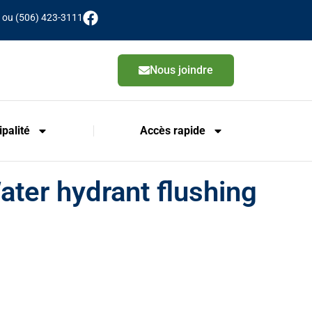
 ou (506) 423-3111
Nous joindre
palité
Accès rapide
ater hydrant flushing