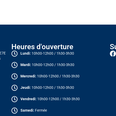
Heures d'ouverture
S
 E7E
Lundi:
10h00-12h00 / 1h30-3h30
5
Mardi:
10h00-12h00 / 1h30-3h30
Mercredi:
10h00-12h00 / 1h30-3h30
Jeudi:
10h00-12h00 / 1h30-3h30
Vendredi:
10h00-12h00 / 1h30-3h30
Samedi:
Fermée