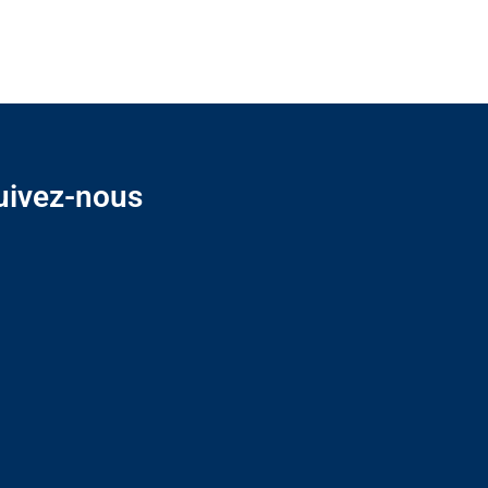
uivez-nous