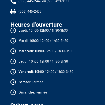
(506) 445-2449 ou (506) 423-3111
(506) 445-2405
Heures d'ouverture
Lundi:
10h00-12h00 / 1h30-3h30
Mardi:
10h00-12h00 / 1h30-3h30
Mercredi:
10h00-12h00 / 1h30-3h30
Jeudi:
10h00-12h00 / 1h30-3h30
Vendredi:
10h00-12h00 / 1h30-3h30
Samedi:
Fermée
Dimanche:
Fermée