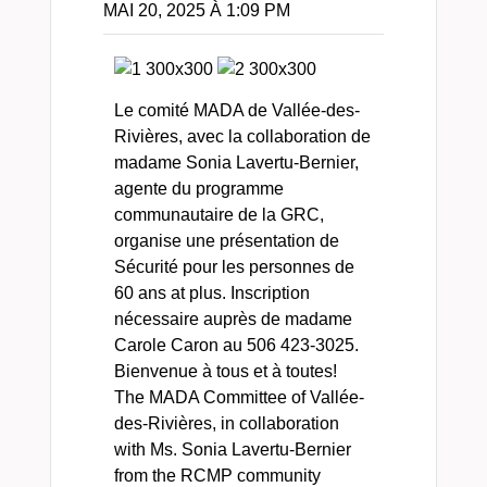
MAI 20, 2025 À 1:09 PM
Le comité MADA de Vallée-des-
Rivières, avec la collaboration de
madame Sonia Lavertu-Bernier,
agente du programme
communautaire de la GRC,
organise une présentation de
Sécurité pour les personnes de
60 ans at plus. Inscription
nécessaire auprès de madame
Carole Caron au 506 423-3025.
Bienvenue à tous et à toutes!
The MADA Committee of Vallée-
des-Rivières, in collaboration
with Ms. Sonia Lavertu-Bernier
from the RCMP community