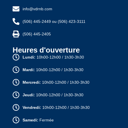
info@vdrnb.com
(506) 445-2449 ou (506) 423-3111
(506) 445-2405
Heures d'ouverture
Lundi:
10h00-12h00 / 1h30-3h30
Mardi:
10h00-12h00 / 1h30-3h30
Mercredi:
10h00-12h00 / 1h30-3h30
Jeudi:
10h00-12h00 / 1h30-3h30
Vendredi:
10h00-12h00 / 1h30-3h30
Samedi:
Fermée