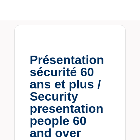
Présentation
sécurité 60
ans et plus /
Security
presentation
people 60
and over